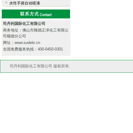
*
水性手摇自动喷漆
司丹利国际化工有限公司
商务地址：佛山市顺德正泽化工有限公
司顺德分公司
网址：www.sudele.cn
全国免费服务热线：400-0450-0301
司丹利国际化工有限公司 版权所有.