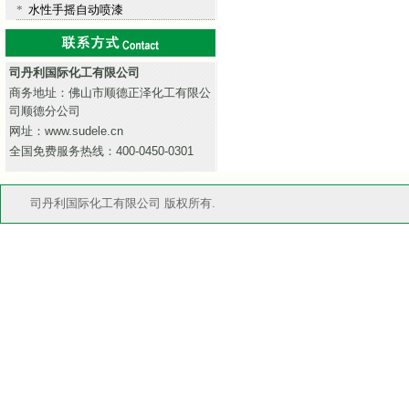
*
水性手摇自动喷漆
司丹利国际化工有限公司
商务地址：佛山市顺德正泽化工有限公
司顺德分公司
网址：www.sudele.cn
全国免费服务热线：400-0450-0301
司丹利国际化工有限公司 版权所有.