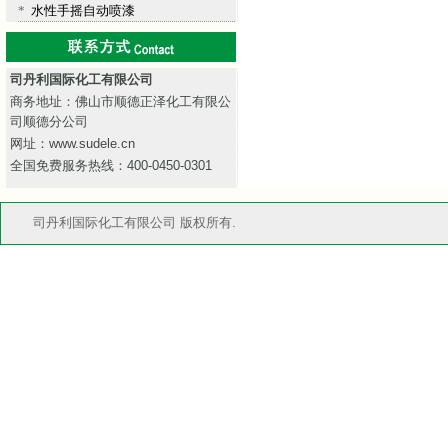
*
水性手摇自动喷漆
司丹利国际化工有限公司
商务地址：佛山市顺德正泽化工有限公
司顺德分公司
网址：www.sudele.cn
全国免费服务热线：400-0450-0301
司丹利国际化工有限公司 版权所有.